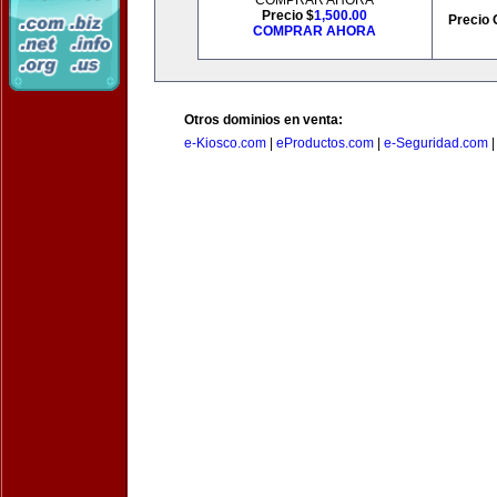
COMPRAR AHORA
Precio $
1,500.00
Precio 
COMPRAR AHORA
Otros dominios en venta:
e-Kiosco.com
|
eProductos.com
|
e-Seguridad.com