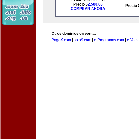
COMPRAR AHORA
Precio $
2,500.00
Precio 
COMPRAR AHORA
Otros dominios en venta:
PagoX.com
|
solo9.com
|
e-Programas.com
|
e-Voto