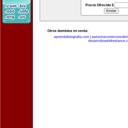
Precio Ofrecido $
Otros dominios en venta:
aprendafotografia.com
|
asesoriacomercioexter
desarrollowebfreelance.