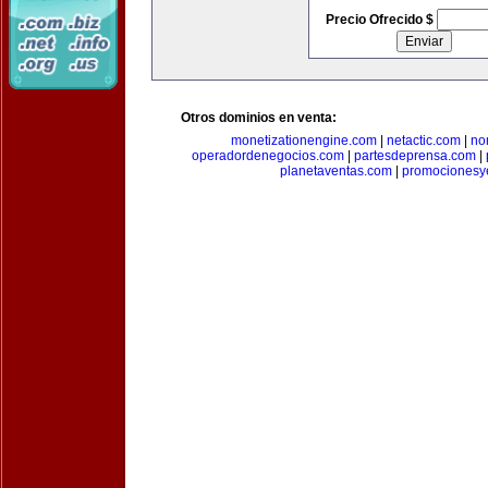
Precio Ofrecido $
Otros dominios en venta:
monetizationengine.com
|
netactic.com
|
no
operadordenegocios.com
|
partesdeprensa.com
|
planetaventas.com
|
promocionesy