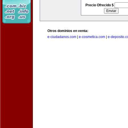
Precio Ofrecido $
Otros dominios en venta:
e-ciudadanos.com
|
e-cosmetica.com
|
e-deposito.